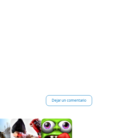
Dejar un comentario