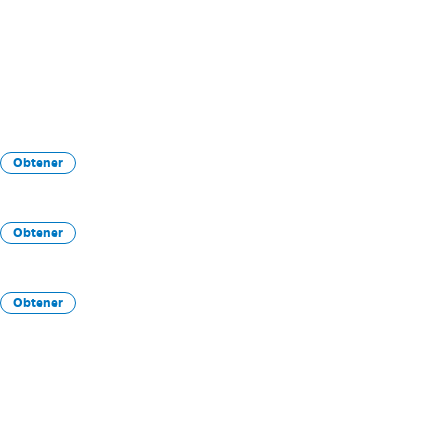
Obtener
Obtener
Obtener