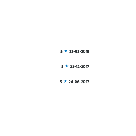
5
23-03-2019
5
22-12-2017
5
24-06-2017